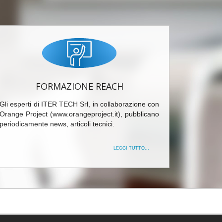
FORMAZIONE REACH
Gli esperti di ITER TECH Srl, in collaborazione con
Orange Project (www.orangeproject.it), pubblicano
periodicamente news, articoli tecnici.
LEGGI TUTTO...