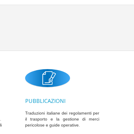
PUBBLICAZIONI
Traduzioni italiane dei regolamenti per
.
il trasporto e la gestione di merci
i
pericolose e guide operative.