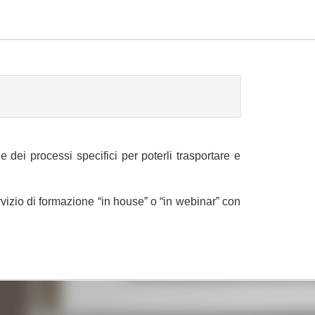
dei processi specifici per poterli trasportare e
rvizio di formazione “in house” o “in webinar” con