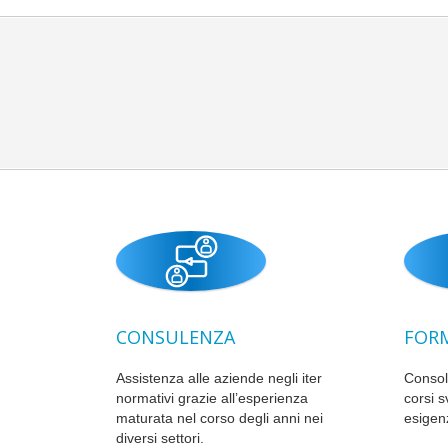
CONSULENZA
FOR
Assistenza alle aziende negli iter
Consol
normativi grazie all’esperienza
corsi s
maturata nel corso degli anni nei
esigen
diversi settori.