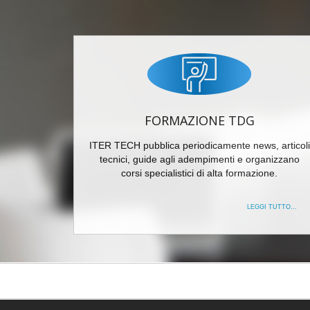
FORMAZIONE TDG
ITER TECH pubblica periodicamente news, articoli
tecnici, guide agli adempimenti e organizzano
corsi specialistici di alta formazione.
LEGGI TUTTO...