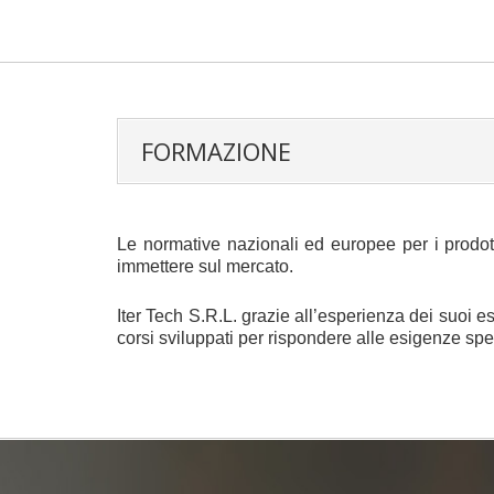
FORMAZIONE
Le normative nazionali ed europee per i prodott
immettere sul mercato.
Iter Tech S.R.L. grazie all’esperienza dei suoi e
corsi sviluppati per rispondere alle esigenze spe