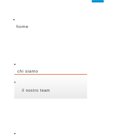
home
chi siamo
il nostro team