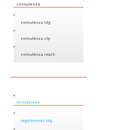
consulenza
consulenza tdg
consulenza clp
consulenza reach
formazione
regolamento tdg