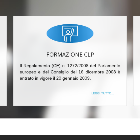
FORMAZIONE CLP
Il Regolamento (CE) n. 1272/2008 del Parlamento
europeo e del Consiglio del 16 dicembre 2008 è
entrato in vigore il 20 gennaio 2009.
LEGGI TUTTO...